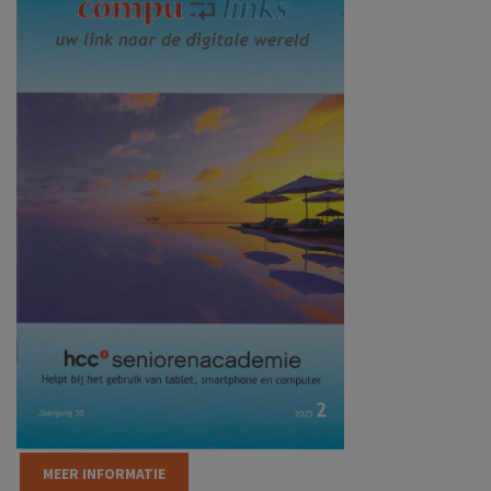
MEER INFORMATIE