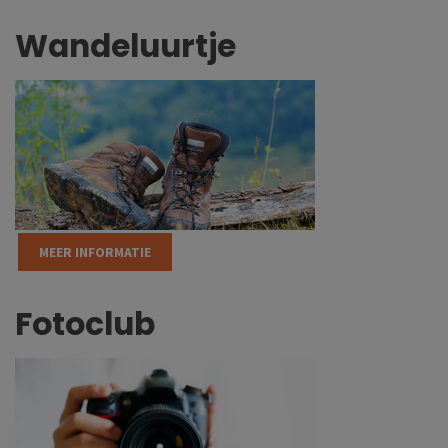
Wandeluurtje
MEER INFORMATIE
Fotoclub