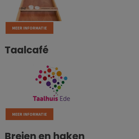
MEER INFORMATIE
Taalcafé
MEER INFORMATIE
Breien en haken