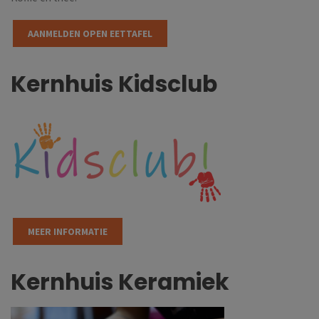
AANMELDEN OPEN EETTAFEL
Kernhuis Kidsclub
MEER INFORMATIE
Kernhuis Keramiek