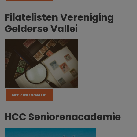
Filatelisten Vereniging
Gelderse Vallei
MEER INFORMATIE
HCC Seniorenacademie