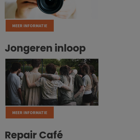
MEER INFORMATIE
Jongeren inloop
MEER INFORMATIE
Repair Café