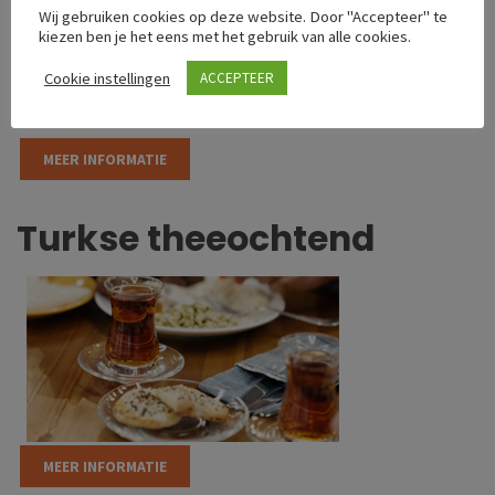
Wij gebruiken cookies op deze website. Door "Accepteer" te
kiezen ben je het eens met het gebruik van alle cookies.
Cookie instellingen
ACCEPTEER
MEER INFORMATIE
Turkse theeochtend
MEER INFORMATIE