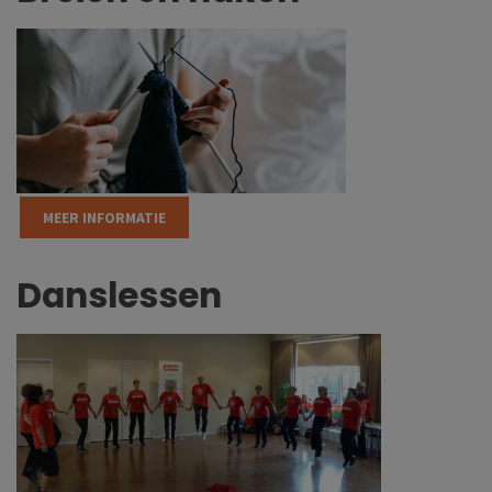
MEER INFORMATIE
Danslessen