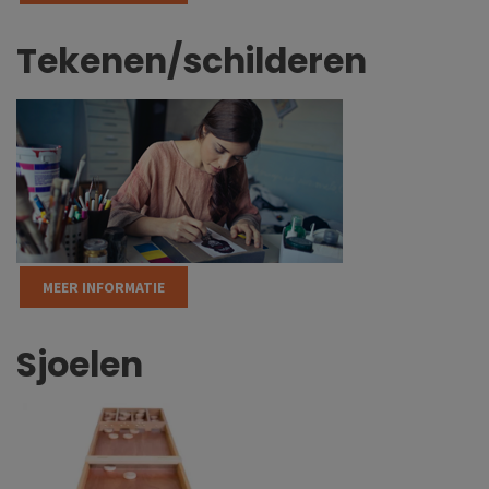
Tekenen/schilderen
MEER INFORMATIE
Sjoelen