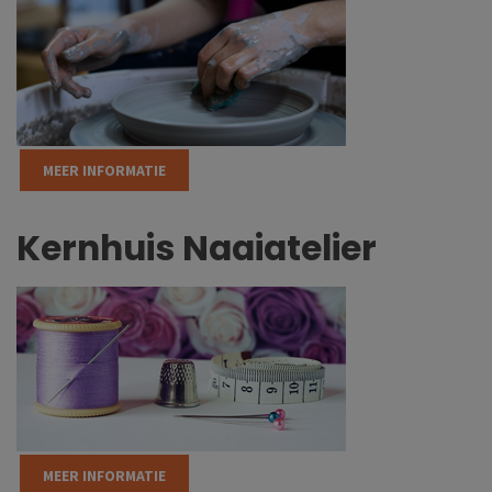
MEER INFORMATIE
Kernhuis Naaiatelier
MEER INFORMATIE